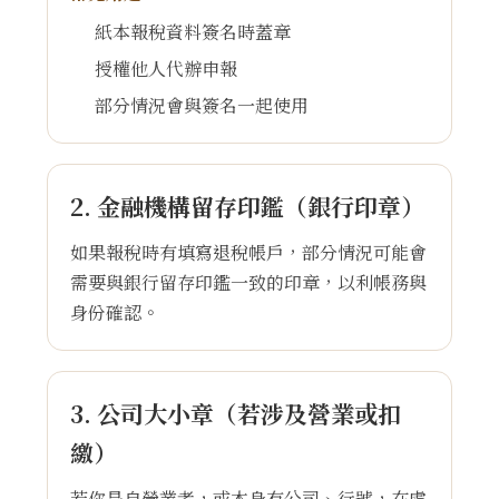
紙本報稅資料簽名時蓋章
授權他人代辦申報
部分情況會與簽名一起使用
2. 金融機構留存印鑑（銀行印章）
如果報稅時有填寫退稅帳戶，部分情況可能會
需要與銀行留存印鑑一致的印章，以利帳務與
身份確認。
3. 公司大小章（若涉及營業或扣
繳）
若你是自營業者，或本身有公司、行號，在處