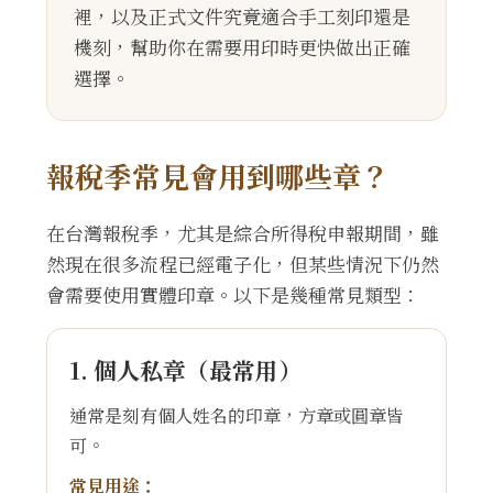
裡，以及正式文件究竟適合手工刻印還是
機刻，幫助你在需要用印時更快做出正確
選擇。
報稅季常見會用到哪些章？
在台灣報稅季，尤其是綜合所得稅申報期間，雖
然現在很多流程已經電子化，但某些情況下仍然
會需要使用實體印章。以下是幾種常見類型：
1. 個人私章（最常用）
通常是刻有個人姓名的印章，方章或圓章皆
可。
常見用途：