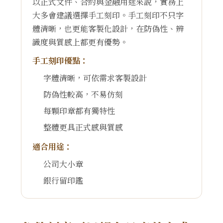
以正式文件、合約與金融用途來說，實務上
大多會建議選擇手工刻印。手工刻印不只字
體清晰，也更能客製化設計，在防偽性、辨
識度與質感上都更有優勢。
手工刻印優點：
字體清晰，可依需求客製設計
防偽性較高，不易仿刻
每顆印章都有獨特性
整體更具正式感與質感
適合用途：
公司大小章
銀行留印鑑