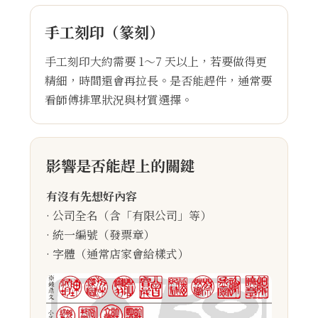
手工刻印（篆刻）
手工刻印大約需要 1～7 天以上，若要做得更
精細，時間還會再拉長。是否能趕件，通常要
看師傅排單狀況與材質選擇。
影響是否能趕上的關鍵
有沒有先想好內容
· 公司全名（含「有限公司」等）
· 統一編號（發票章）
· 字體（通常店家會給樣式）