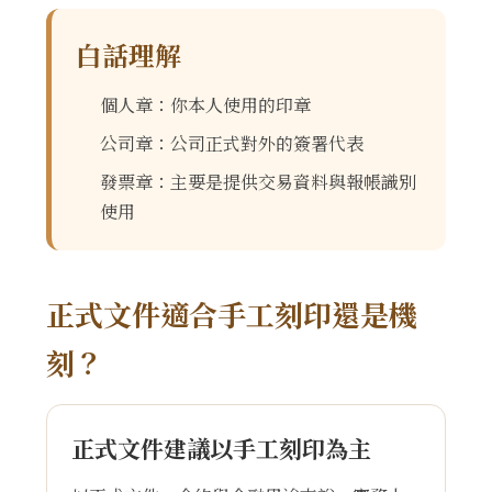
白話理解
個人章：你本人使用的印章
公司章：公司正式對外的簽署代表
發票章：主要是提供交易資料與報帳識別
使用
正式文件適合手工刻印還是機
刻？
正式文件建議以手工刻印為主