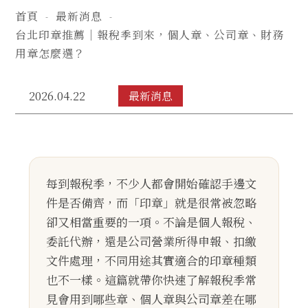
首頁
最新消息
台北印章推薦｜報稅季到來，個人章、公司章、財務
用章怎麼選？
2026.04.22
最新消息
每到報稅季，不少人都會開始確認手邊文
件是否備齊，而「印章」就是很常被忽略
卻又相當重要的一項。不論是個人報稅、
委託代辦，還是公司營業所得申報、扣繳
文件處理，不同用途其實適合的印章種類
也不一樣。這篇就帶你快速了解報稅季常
見會用到哪些章、個人章與公司章差在哪