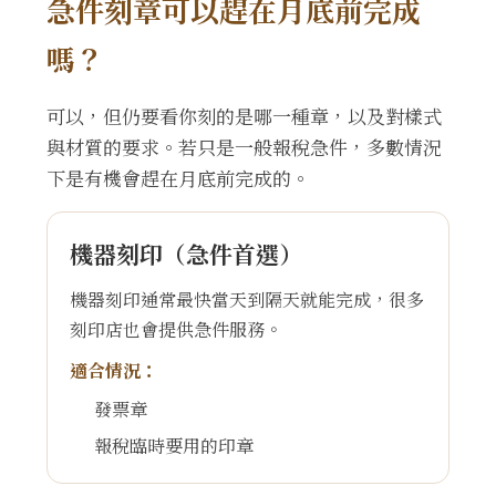
急件刻章可以趕在月底前完成
嗎？
可以，但仍要看你刻的是哪一種章，以及對樣式
與材質的要求。若只是一般報稅急件，多數情況
下是有機會趕在月底前完成的。
機器刻印（急件首選）
機器刻印通常最快當天到隔天就能完成，很多
刻印店也會提供急件服務。
適合情況：
發票章
報稅臨時要用的印章