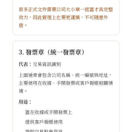
很多正式文件需要公司大小章一起蓋才具完整
效力，因此管理上也要更謹慎，不可隨意外
借。
3. 發票章（統一發票章）
代表：
交易資訊識別
上面通常會包含公司名稱、統一編號與地址，
主要使用在收據、手開發票或客戶報帳相關情
境。
用途：
蓋在收據或手開發票上
提供客戶報帳使用
證明交易對象資訊