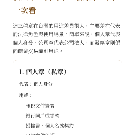
一次看
這三種章在台灣的用途差異很大，主要差在代表
的法律角色與使用場景。簡單來說，個人章代表
個人身分，公司章代表公司法人，而發票章則偏
向商業交易識別用途。
1. 個人章（私章）
代表：
個人身分
用途：
報稅文件簽署
銀行開戶或領款
授權書、個人名義契約