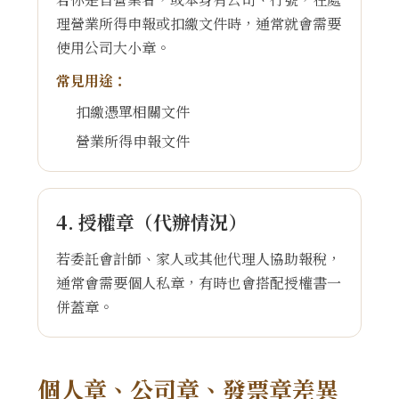
理營業所得申報或扣繳文件時，通常就會需要
使用公司大小章。
常見用途：
扣繳憑單相關文件
營業所得申報文件
4. 授權章（代辦情況）
若委託會計師、家人或其他代理人協助報稅，
通常會需要個人私章，有時也會搭配授權書一
併蓋章。
個人章、公司章、發票章差異