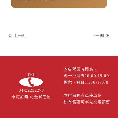
上一則
下一則
本店營業時間為：
TEL
週一至週五10:00-19:00
週六、週日11:00-17:00
04-22222293
本店備有汽車停車位
來電訂購 可全省宅配
如有需要可事先來電預留