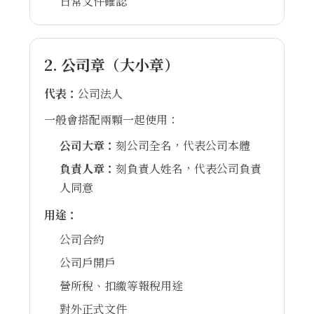
日常文件確認
2. 公司章（大小章）
代表：
公司法人
一般會搭配兩顆一起使用：
公司大章：
刻公司全名，代表公司本體
負責人章：
刻負責人姓名，代表公司負責
人同意
用途：
公司合約
公司戶開戶
營所稅、扣繳等報稅用途
對外正式文件