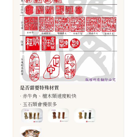
是否需要特殊材質
· 赤牛角、檀木類速度較快
· 玉石類會慢很多