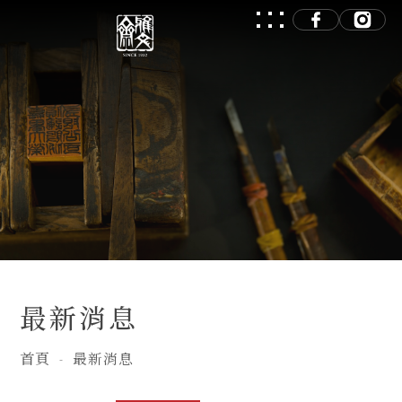
最新消息
首頁
最新消息