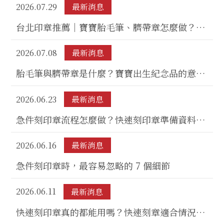
2026.07.29
最新消息
台北印章推薦｜寶寶胎毛筆、臍帶章怎麼做？新
手爸媽必看的客製紀念指南
2026.07.08
最新消息
胎毛筆與臍帶章是什麼？寶寶出生紀念品的意
義、製作流程與保存方式
2026.06.23
最新消息
急件刻印章流程怎麼做？快速刻印章準備資料、
現場確認與取件注意事項
2026.06.16
最新消息
急件刻印章時，最容易忽略的 7 個細節
2026.06.11
最新消息
快速刻印章真的都能用嗎？快速刻章適合情況、