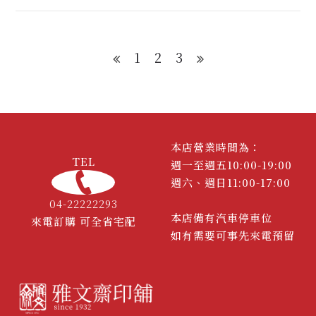
大小章、銀行章一次整理
1
2
3
本店營業時間為：
TEL
週一至週五10:00-19:00
週六、週日11:00-17:00
04-22222293
本店備有汽車停車位
來電訂購 可全省宅配
如有需要可事先來電預留