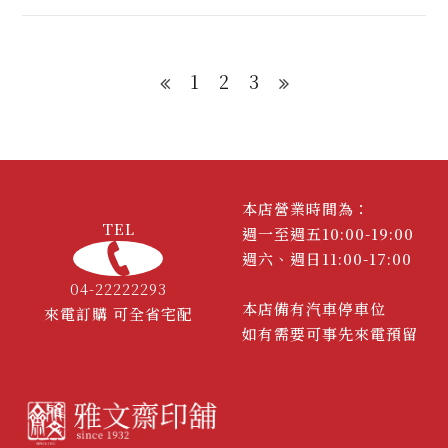
1
2
3
本店營業時間為：
TEL
週一至週五10:00-19:00
週六、週日11:00-17:00
04-22222293
本店備有汽車停車位
來電訂購 可全省宅配
如有需要可事先來電預留