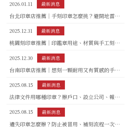
2026.01.11
最新消息
台北印章店推薦｜手刻印章怎麼挑？避開地雷、
材質刻工一次看懂
2025.12.31
最新消息
桃園刻印章推薦｜印鑑章用途、材質與手工刻印
完整解析
2025.12.30
最新消息
台南印章店推薦｜想刻一顆耐用又有質感的手工
印章？先看這篇
2025.08.15
最新消息
法律文件用哪種印章？辦戶口、設立公司、報稅
｜高雄刻印章店推薦
2025.08.15
最新消息
遺失印章怎麼辦？防止被冒用、補刻流程一次看