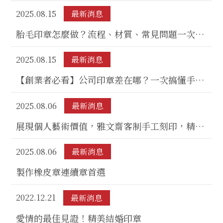
｜桃園手刻印章店
2025.08.15
最新消息
胎毛印章怎麼做？流程、材質、常見問題一次整
理｜台南手刻印章店
2025.08.15
最新消息
【創業者必看】公司印章差在哪？一次搞懂手工
印章類型｜台北印章店
2025.08.06
最新消息
展現個人藝術價值，雅文齋客制手工刻印，精雕
細琢獨特印章
2025.08.06
最新消息
製作橡皮章連續章首選
2022.12.21
最新消息
愛情的最佳見證！精美結婚印章