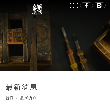
最新消息
首頁
最新消息