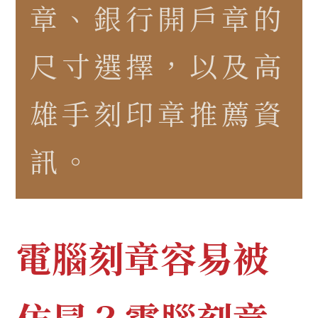
章、銀行開戶章的
尺寸選擇，以及高
雄手刻印章推薦資
訊。
電腦刻章容易被