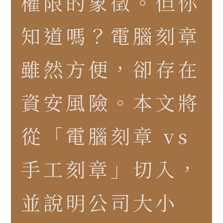
權限的象徵。但你
知道嗎？電腦刻章
雖然方便，卻存在
資安風險。本文將
從「電腦刻章 vs
手工刻章」切入，
並說明公司大小