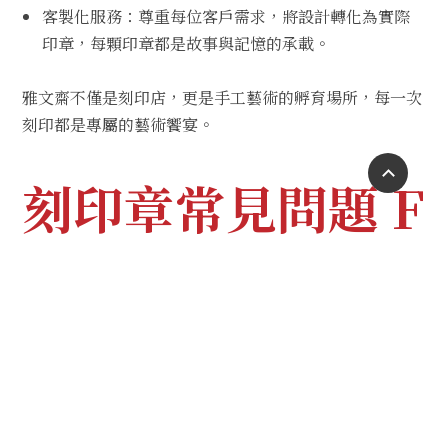
客製化服務：尊重每位客戶需求，將設計轉化為實際
印章，每顆印章都是故事與記憶的承載。
雅文齋不僅是刻印店，更是手工藝術的孵育場所，每一次
刻印都是專屬的藝術饗宴。
刻印章常見問題 F
AQ｜高雄刻印章
推薦