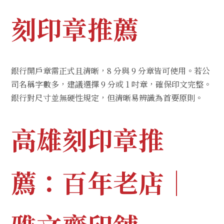
刻印章推薦
銀行開戶章需正式且清晰，8 分與 9 分章皆可使用。若公
司名稱字數多，建議選擇 9 分或 1 吋章，確保印文完整。
銀行對尺寸並無硬性規定，但清晰易辨識為首要原則。
高雄刻印章推
薦：百年老店｜