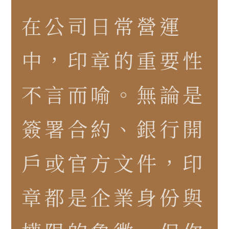
在公司日常營運
中，印章的重要性
不言而喻。無論是
簽署合約、銀行開
戶或官方文件，印
章都是企業身份與