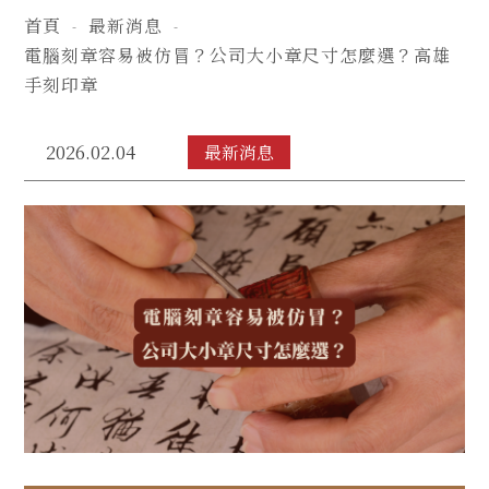
首頁
最新消息
電腦刻章容易被仿冒？公司大小章尺寸怎麼選？高雄
手刻印章
2026.02.04
最新消息