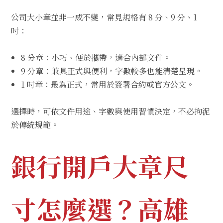
公司大小章並非一成不變，常見規格有 8 分、9 分、1
吋：
8 分章：小巧、便於攜帶，適合內部文件。
9 分章：兼具正式與便利，字數較多也能清楚呈現。
1 吋章：最為正式，常用於簽署合約或官方公文。
選擇時，可依文件用途、字數與使用習慣決定，不必拘泥
於傳統規範。
銀行開戶大章尺
寸怎麼選？高雄