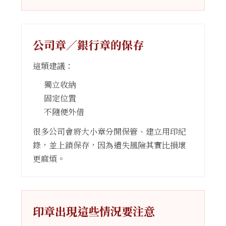
公司章／銀行章的保存
這類建議：
獨立收納
固定位置
不隨便外借
很多公司會將大小章分開保管、建立用印紀
錄，並上鎖保存，因為遺失風險其實比損壞
更麻煩。
印章出現這些情況要注意