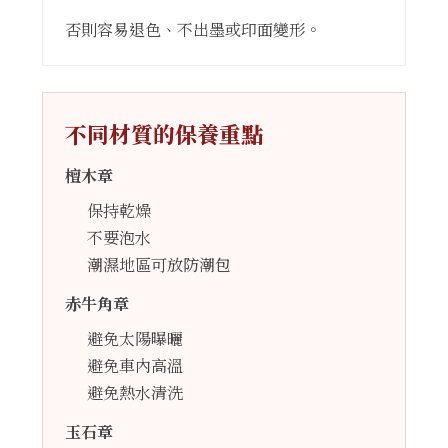
否則容易退色、不出墨或印面變形。
不同材質的保養重點
檀木章
保持乾燥
不要泡水
潮濕地區可放防潮包
赤牛角章
避免太陽曝曬
避免車內高溫
避免熱水清洗
玉石章