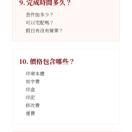
9. 完成時間多久？
急件加多少？
可以宅配嗎？
假日有沒有營業？
10. 價格包含哪些？
印章本體
刻字費
印盒
印泥
修改費
運費