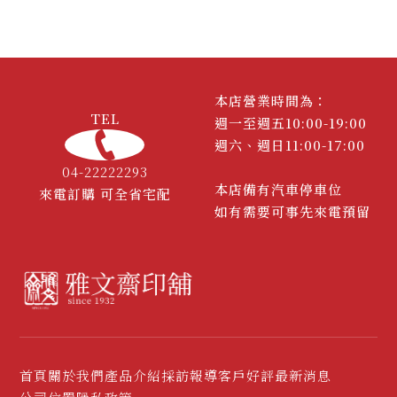
本店營業時間為：
TEL
週一至週五10:00-19:00
週六、週日11:00-17:00
04-22222293
本店備有汽車停車位
來電訂購 可全省宅配
如有需要可事先來電預留
首頁
關於我們
產品介紹
採訪報導
客戶好評
最新消息