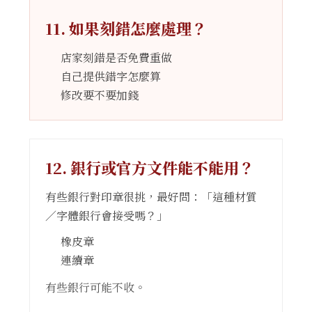
11. 如果刻錯怎麼處理？
店家刻錯是否免費重做
自己提供錯字怎麼算
修改要不要加錢
12. 銀行或官方文件能不能用？
有些銀行對印章很挑，最好問：「這種材質
／字體銀行會接受嗎？」
橡皮章
連續章
有些銀行可能不收。