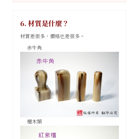
6. 材質是什麼？
材質差很多，價格也差很多。
赤牛角
檀木類