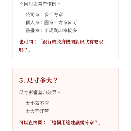
不同用途常有慣例。
公司章：多半方章
個人章：圓章、方章皆可
書畫章：不規則印章較多
也可問：「銀行或政府機關對形狀有要求
嗎？」
5. 尺寸多大？
尺寸影響蓋印效果。
太小蓋不清
太大不好蓋
可以直接問：「這個用途建議幾分章？」