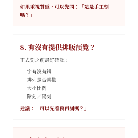
如果重視質感，可以先問：「這是手工刻
嗎？」
8. 有沒有提供排版預覽？
正式刻之前最好確認：
字有沒有錯
排列是否喜歡
大小比例
陰刻／陽刻
建議：「可以先看稿再刻嗎？」