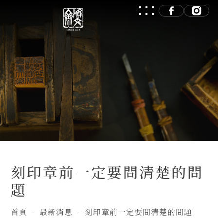
刻印章前一定要問清楚的問
題
首頁
最新消息
刻印章前一定要問清楚的問題