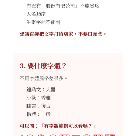
有沒有「股份有限公司」不能省略
人名順序
生僻字能不能刻
建議直接把文字打給店家，不要口頭念。
3. 要什麼字體？
不同字體風格差很多。
鐘鼎文：大器
小篆：秀雅
隸書：復古
楷體：一般
可以問：「有字體範例可以看嗎？」