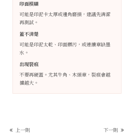
印面模糊
可能是印泥卡太厚或邊角磨損，建議先清潔
再測試。
蓋不清楚
可能是印泥太乾、印面髒污，或連續章缺墨
水。
出現裂痕
不要再硬蓋。尤其牛角、木頭章，裂痕會越
擴越大。
上一則
下一則