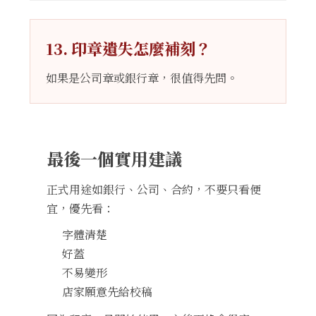
13. 印章遺失怎麼補刻？
如果是公司章或銀行章，很值得先問。
最後一個實用建議
正式用途如銀行、公司、合約，不要只看便
宜，優先看：
字體清楚
好蓋
不易變形
店家願意先給校稿