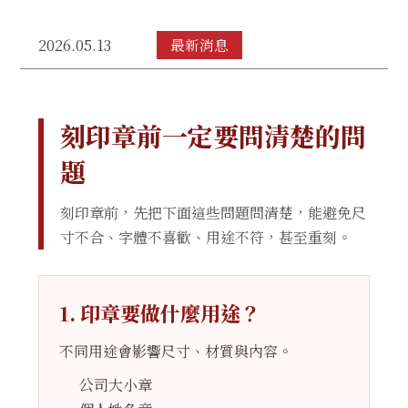
2026.05.13
最新消息
刻印章前一定要問清楚的問
題
刻印章前，先把下面這些問題問清楚，能避免尺
寸不合、字體不喜歡、用途不符，甚至重刻。
1. 印章要做什麼用途？
不同用途會影響尺寸、材質與內容。
公司大小章