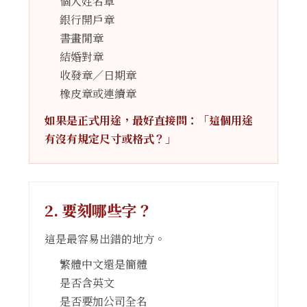
個人姓名章
銀行開戶章
書畫閒章
結婚對章
收發章／日期章
橡皮章或連續章
如果是正式用途，最好直接問：「這個用途
有沒有規定尺寸或格式？」
2. 要刻哪些字？
這是最容易出錯的地方。
繁體中文還是簡體
是否含英文
是否要加公司全名