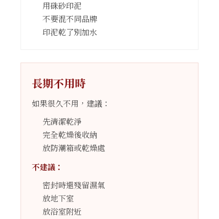
用硃砂印泥
不要混不同品牌
印泥乾了別加水
長期不用時
如果很久不用，建議：
先清潔乾淨
完全乾燥後收納
放防潮箱或乾燥處
不建議：
密封時還殘留濕氣
放地下室
放浴室附近