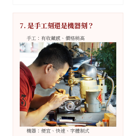
7. 是手工刻還是機器刻？
手工：有收藏感、價格稍高
機器：便宜、快速、字體制式