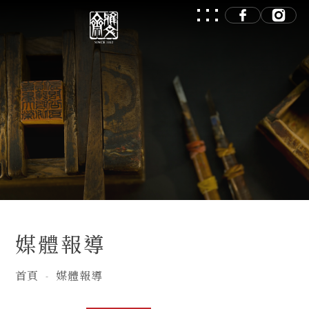
媒體報導
首頁
媒體報導