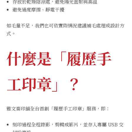
存放於乾燥陰涼處，避免陽光直射與高溫
避免過度摩擦、靜電干擾
如毛量不足，我們也可依實際情況建議補毛處理或設計方
式。
什麼是「履歷手
工印章」？
雅文齋印舖全台首創「履歷手工印章」服務，即：
刻印過程全程錄影，剪輯成影片，並存入專屬 USB 交