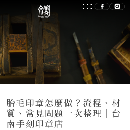
胎毛印章怎麼做？流程、材
質、常見問題一次整理｜台
南手刻印章店