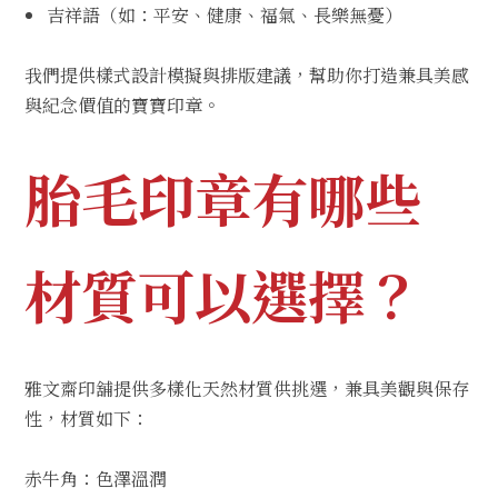
吉祥語（如：平安、健康、福氣、長樂無憂）
我們提供樣式設計模擬與排版建議，幫助你打造兼具美感
與紀念價值的寶寶印章。
胎毛印章有哪些
材質可以選擇？
雅文齋印舖提供多樣化天然材質供挑選，兼具美觀與保存
性，材質如下：
赤牛角：色澤溫潤