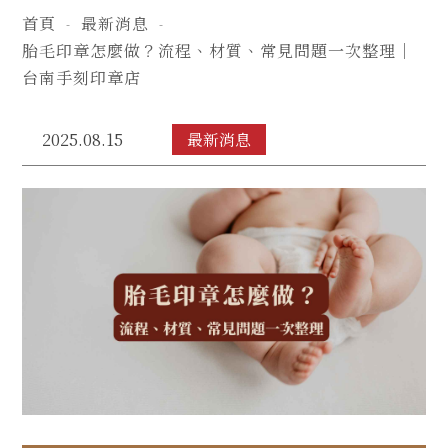
首頁
最新消息
胎毛印章怎麼做？流程、材質、常見問題一次整理｜
台南手刻印章店
2025.08.15
最新消息