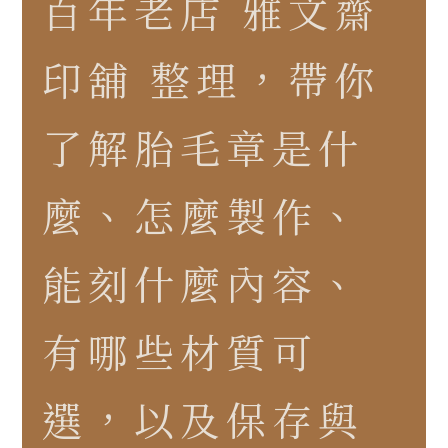
百年老店 雅文齋
印舖 整理，帶你
了解胎毛章是什
麼、怎麼製作、
能刻什麼內容、
有哪些材質可
選，以及保存與